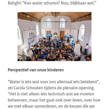
Bahghi: “Kan water schuren? Nou, blijkbaar wel.”
Perspectief van onze kinderen
“Water is iets wat voor ons allemaal iets betekent”,
zei Carola Schouten tijdens de plenaire opening.
“Het is niet alleen iets technisch wat we moeten
beheersen, maar het gaat ook over leven, over hoe
we met elkaar samenleven, en de keuzes die we