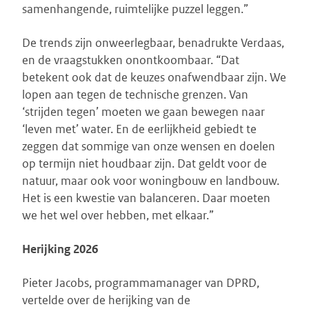
samenhangende, ruimtelijke puzzel leggen.”
De trends zijn onweerlegbaar, benadrukte Verdaas,
en de vraagstukken onontkoombaar. “Dat
betekent ook dat de keuzes onafwendbaar zijn. We
lopen aan tegen de technische grenzen. Van
‘strijden tegen’ moeten we gaan bewegen naar
‘leven met’ water. En de eerlijkheid gebiedt te
zeggen dat sommige van onze wensen en doelen
op termijn niet houdbaar zijn. Dat geldt voor de
natuur, maar ook voor woningbouw en landbouw.
Het is een kwestie van balanceren. Daar moeten
we het wel over hebben, met elkaar.”
Herijking 2026
Pieter Jacobs, programmamanager van DPRD,
vertelde over de herijking van de