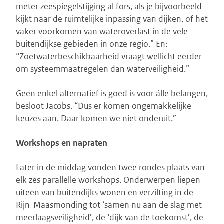
meter zeespiegelstijging al fors, als je bijvoorbeeld
kijkt naar de ruimtelijke inpassing van dijken, of het
vaker voorkomen van wateroverlast in de vele
buitendijkse gebieden in onze regio.” En:
“Zoetwaterbeschikbaarheid vraagt wellicht eerder
om systeemmaatregelen dan waterveiligheid.”
Geen enkel alternatief is goed is voor álle belangen,
besloot Jacobs. “Dus er komen ongemakkelijke
keuzes aan. Daar komen we niet onderuit.”
Workshops en napraten
Later in de middag vonden twee rondes plaats van
elk zes parallelle workshops. Onderwerpen liepen
uiteen van buitendijks wonen en verzilting in de
Rijn-Maasmonding tot ‘samen nu aan de slag met
meerlaagsveiligheid’, de ‘dijk van de toekomst’, de