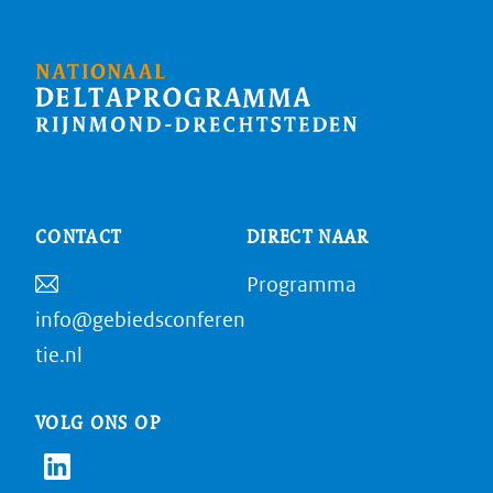
CONTACT
DIRECT NAAR
Programma
info@gebiedsconferen
tie.nl
VOLG ONS OP