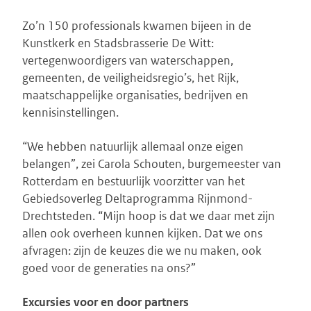
Zo’n 150 professionals kwamen bijeen in de
Kunstkerk en Stadsbrasserie De Witt:
vertegenwoordigers van waterschappen,
gemeenten, de veiligheidsregio’s, het Rijk,
maatschappelijke organisaties, bedrijven en
kennisinstellingen.
“We hebben natuurlijk allemaal onze eigen
belangen”, zei Carola Schouten, burgemeester van
Rotterdam en bestuurlijk voorzitter van het
Gebiedsoverleg Deltaprogramma Rijnmond-
Drechtsteden. “Mijn hoop is dat we daar met zijn
allen ook overheen kunnen kijken. Dat we ons
afvragen: zijn de keuzes die we nu maken, ook
goed voor de generaties na ons?”
Excursies voor en door partners