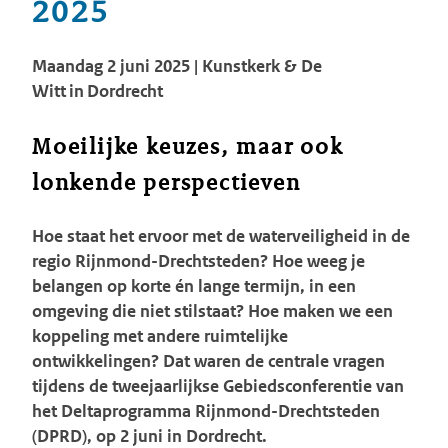
2025
Maandag 2 juni 2025 |
Kunstkerk & De
Witt in Dordrecht
Moeilijke keuzes, maar ook
lonkende perspectieven
Hoe staat het ervoor met de waterveiligheid in de
regio Rijnmond-Drechtsteden? Hoe weeg je
belangen op korte én lange termijn, in een
omgeving die niet stilstaat? Hoe maken we een
koppeling met andere ruimtelijke
ontwikkelingen? Dat waren de centrale vragen
tijdens de tweejaarlijkse Gebiedsconferentie van
het Deltaprogramma Rijnmond-Drechtsteden
(DPRD), op 2 juni in Dordrecht.