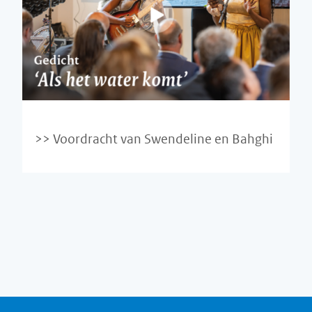
Voordracht van Swendeline en Bahghi