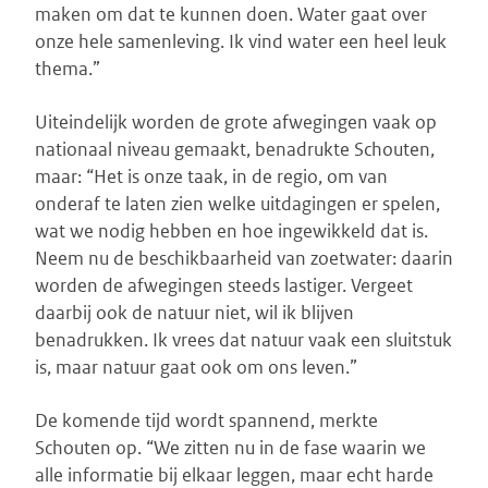
maken om dat te kunnen doen. Water gaat over
onze hele samenleving. Ik vind water een heel leuk
thema.”
Uiteindelijk worden de grote afwegingen vaak op
nationaal niveau gemaakt, benadrukte Schouten,
maar: “Het is onze taak, in de regio, om van
onderaf te laten zien welke uitdagingen er spelen,
wat we nodig hebben en hoe ingewikkeld dat is.
Neem nu de beschikbaarheid van zoetwater: daarin
worden de afwegingen steeds lastiger. Vergeet
daarbij ook de natuur niet, wil ik blijven
benadrukken. Ik vrees dat natuur vaak een sluitstuk
is, maar natuur gaat ook om ons leven.”
De komende tijd wordt spannend, merkte
Schouten op. “We zitten nu in de fase waarin we
alle informatie bij elkaar leggen, maar echt harde