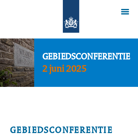
GEBIEDSCONFERENTIE
2 juni 2025
GEBIEDSCONFERENTIE