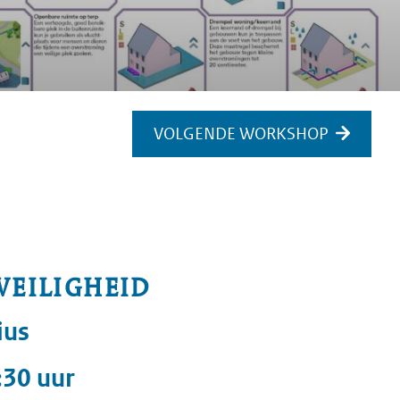
VOLGENDE WORKSHOP
VEILIGHEID
ius
:30 uur