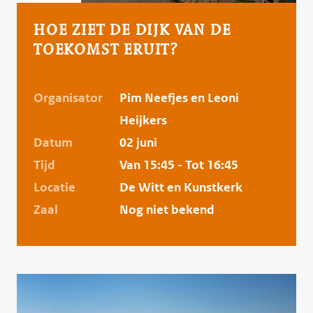
HOE ZIET DE DIJK VAN DE
TOEKOMST ERUIT?
Organisator
Pim Neefjes en Leoni
Heijkers
Datum
02 juni
Tijd
Van 15:45 - Tot 16:45
Locatie
De Witt en Kunstkerk
Zaal
Nog niet bekend