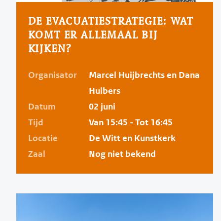
DE EVACUATIESTRATEGIE: WAT
KOMT ER ALLEMAAL BIJ
KIJKEN?
Organisator
Marcel Huijbrechts en Dana
Huibers
Datum
02 juni
Tijd
Van 15:45 - Tot 16:45
Locatie
De Witt en Kunstkerk
Zaal
Nog niet bekend