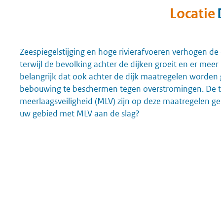
Locatie
Zeespiegelstijging en hoge rivierafvoeren verhogen de 
terwijl de bevolking achter de dijken groeit en er meer
belangrijk dat ook achter de dijk maatregelen word
bebouwing te beschermen tegen overstromingen. De t
meerlaagsveiligheid (MLV) zijn op deze maatregelen ger
uw gebied met MLV aan de slag?