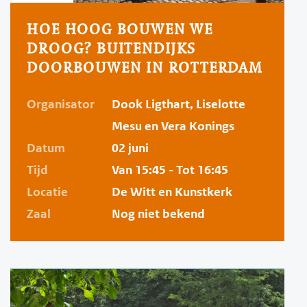
HOE HOOG BOUWEN WE
DROOG? BUITENDIJKS
DOORBOUWEN IN ROTTERDAM
Organisator
Dook Ligthart, Liselotte
Mesu en Vera Konings
Datum
02 juni
Tijd
Van 15:45 - Tot 16:45
Locatie
De Witt en Kunstkerk
Zaal
Nog niet bekend