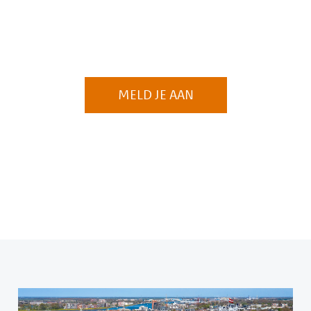
MELD JE AAN