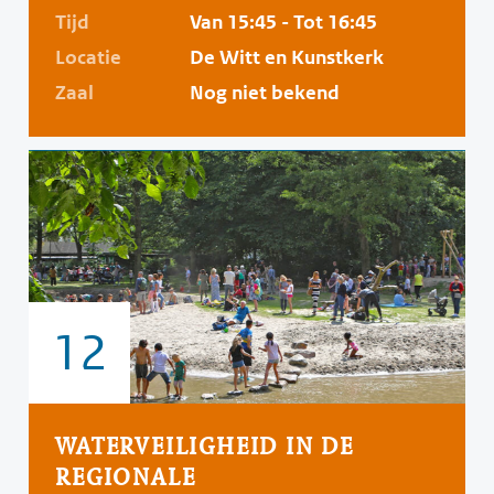
Tijd
Van 15:45 - Tot 16:45
Locatie
De Witt en Kunstkerk
Zaal
Nog niet bekend
12
WATERVEILIGHEID IN DE
REGIONALE