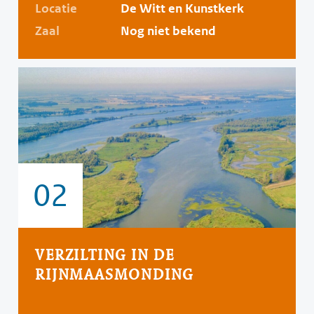
Locatie
De Witt en Kunstkerk
Zaal
Nog niet bekend
02
VERZILTING IN DE
RIJNMAASMONDING