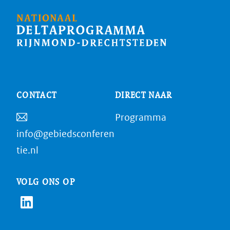
CONTACT
DIRECT NAAR
Programma
info@gebiedsconferen
tie.nl
VOLG ONS OP