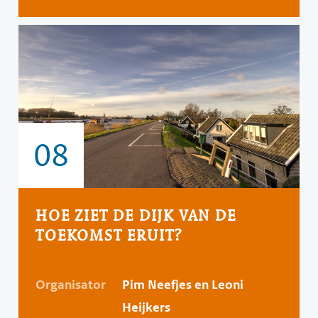
08
HOE ZIET DE DIJK VAN DE
TOEKOMST ERUIT?
Organisator
Pim Neefjes en Leoni
Heijkers