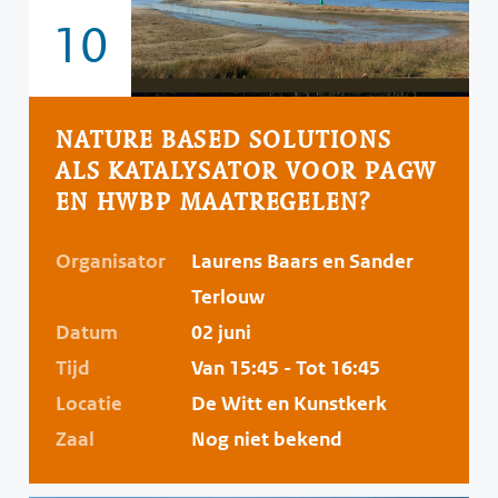
10
NATURE BASED SOLUTIONS
ALS KATALYSATOR VOOR PAGW
EN HWBP MAATREGELEN?
Organisator
Laurens Baars en Sander
Terlouw
Datum
02 juni
Tijd
Van 15:45 - Tot 16:45
Locatie
De Witt en Kunstkerk
Zaal
Nog niet bekend